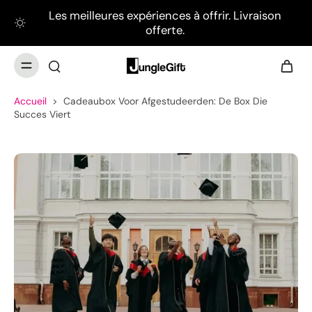
Les meilleures expériences à offrir. Livraison
offerte.
Accueil
>
Cadeaubox Voor Afgestudeerden: De Box Die
Succes Viert