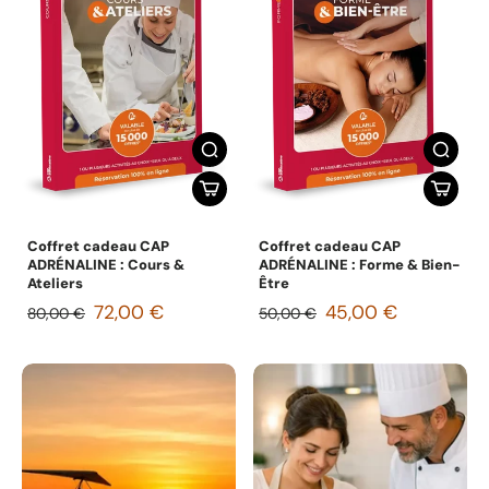
Coffret cadeau CAP
Coffret cadeau CAP
ADRÉNALINE : Cours &
ADRÉNALINE : Forme & Bien-
Ateliers
Être
72,00 €
45,00 €
80,00 €
50,00 €