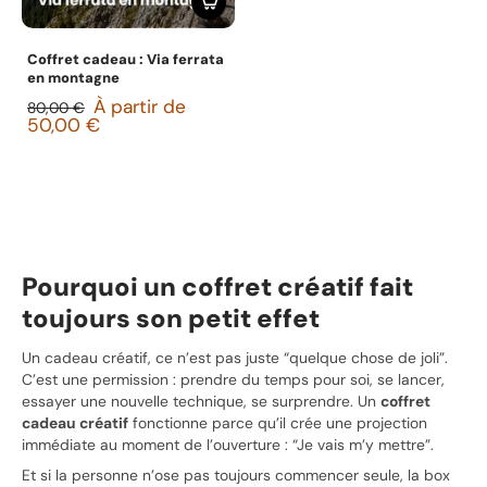
Coffret cadeau : Via ferrata
en montagne
À partir de
80,00 €
50,00 €
Pourquoi un coffret créatif fait
toujours son petit effet
Un cadeau créatif, ce n’est pas juste “quelque chose de joli”.
C’est une permission : prendre du temps pour soi, se lancer,
essayer une nouvelle technique, se surprendre. Un
coffret
cadeau créatif
fonctionne parce qu’il crée une projection
immédiate au moment de l’ouverture : “Je vais m’y mettre”.
Et si la personne n’ose pas toujours commencer seule, la box