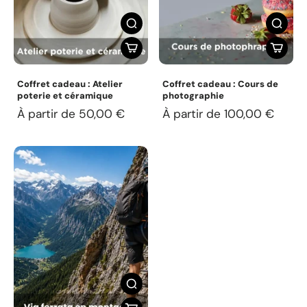
Coffret cadeau : Atelier
Coffret cadeau : Cours de
poterie et céramique
photographie
À partir de 50,00 €
À partir de 100,00 €