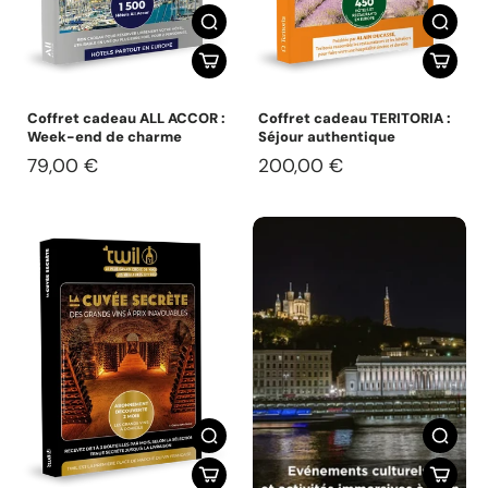
Coffret cadeau ALL ACCOR :
Coffret cadeau TERITORIA :
Week-end de charme
Séjour authentique
79,00 €
200,00 €