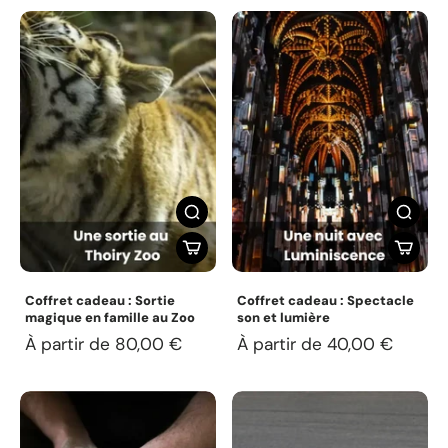
Coffret cadeau : Sortie
Coffret cadeau : Spectacle
magique en famille au Zoo
son et lumière
À partir de 80,00 €
À partir de 40,00 €