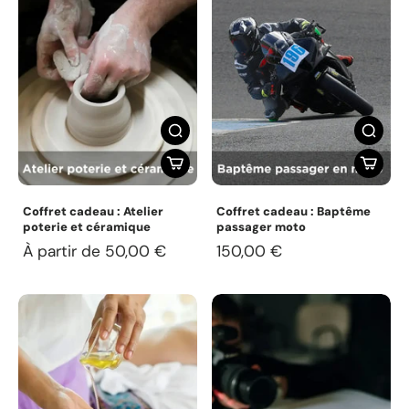
Coffret cadeau : Atelier
Coffret cadeau : Baptême
poterie et céramique
passager moto
À partir de 50,00 €
150,00 €