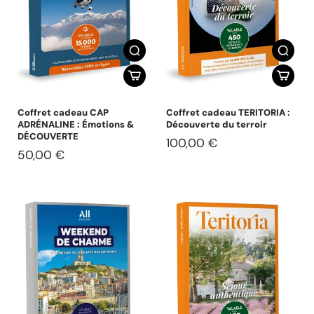
Coffret cadeau CAP
Coffret cadeau TERITORIA :
ADRÉNALINE : Émotions &
Découverte du terroir
DÉCOUVERTE
100,00 €
50,00 €