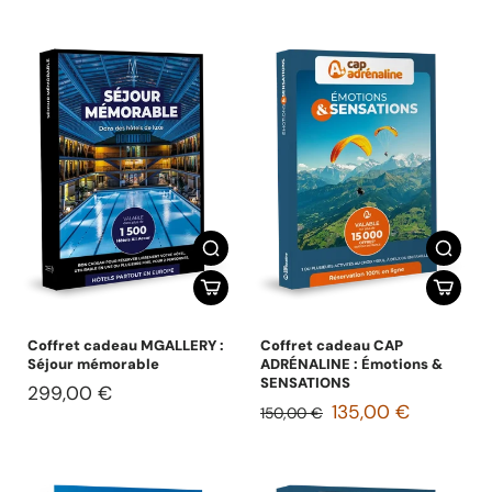
Coffret cadeau MGALLERY :
Coffret cadeau CAP
Séjour mémorable
ADRÉNALINE : Émotions &
SENSATIONS
299,00 €
135,00 €
150,00 €