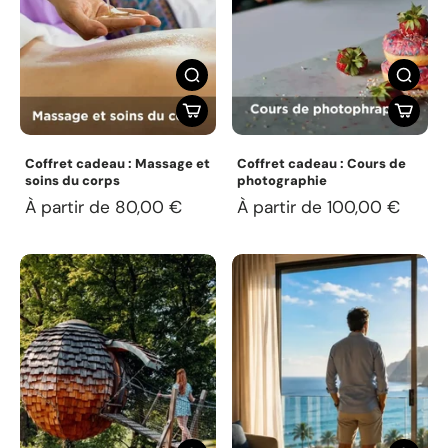
Coffret cadeau : Massage et
Coffret cadeau : Cours de
soins du corps
photographie
À partir de 80,00 €
À partir de 100,00 €