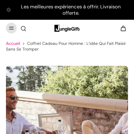
Les meilleures expériences à offrir. Livraison
offerte.
Accueil
>
Coffret Cadeau Pour Homme : L’idée Qui Fait Plaisir
Sans Se Tromper