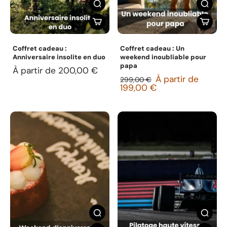
Coffret cadeau :
Coffret cadeau : Un
Anniversaire insolite en duo
weekend inoubliable pour
papa
À partir de 200,00 €
À partir de
299,00 €
199,00 €