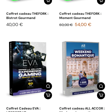
Coffret cadeau THEFORK :
Coffret cadeau THEFORK :
Bistrot Gourmand
Moment Gourmand
40,00 €
54,00 €
60,00 €
Coffret Cadeau EVA :
Coffret cadeau ALL ACCOR :