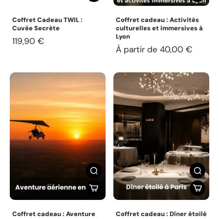
Coffret Cadeau TWIL :
Coffret cadeau : Activités
Cuvée Secrète
culturelles et immersives à
Lyon
119,90 €
À partir de 40,00 €
Coffret cadeau : Aventure
Coffret cadeau : Dîner étoilé