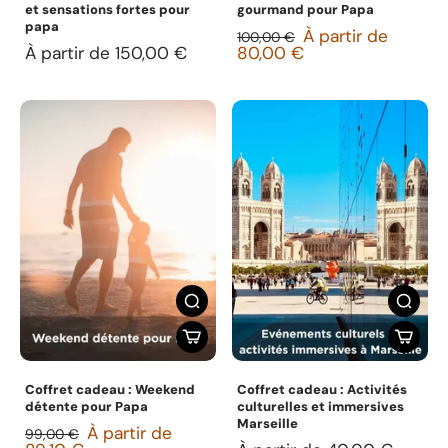
et sensations fortes pour
gourmand pour Papa
papa
À partir de
100,00 €
À partir de 150,00 €
80,00 €
Coffret cadeau : Weekend
Coffret cadeau : Activités
détente pour Papa
culturelles et immersives
Marseille
À partir de
99,00 €