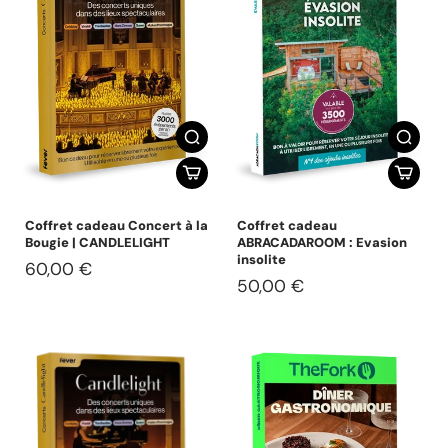
Coffret cadeau Concert à la
Coffret cadeau
Bougie | CANDLELIGHT
ABRACADAROOM : Evasion
insolite
60,00 €
50,00 €