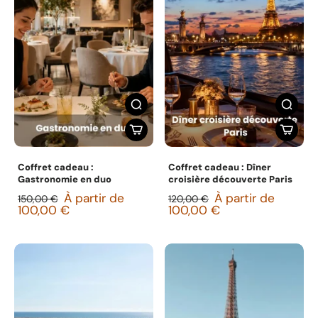
Coffret cadeau :
Coffret cadeau : Dîner
Gastronomie en duo
croisière découverte Paris
À partir de
À partir de
150,00 €
120,00 €
100,00 €
100,00 €