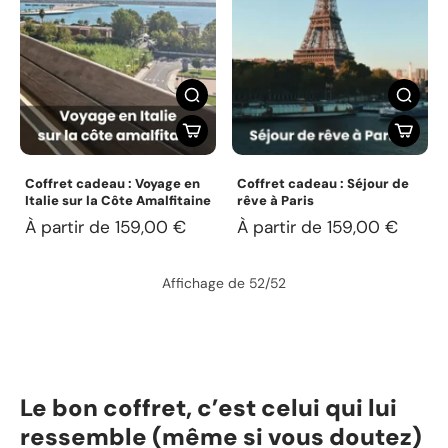
Coffret cadeau : Voyage en
Coffret cadeau : Séjour de
Italie sur la Côte Amalfitaine
rêve à Paris
À partir de 159,00 €
À partir de 159,00 €
Affichage de 52/52
Le bon coffret, c’est celui qui lui
ressemble (même si vous doutez)