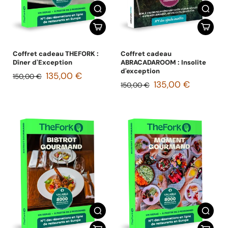
Coffret cadeau THEFORK :
Coffret cadeau
Dîner d'Exception
ABRACADAROOM : Insolite
d'exception
135,00 €
150,00 €
135,00 €
150,00 €