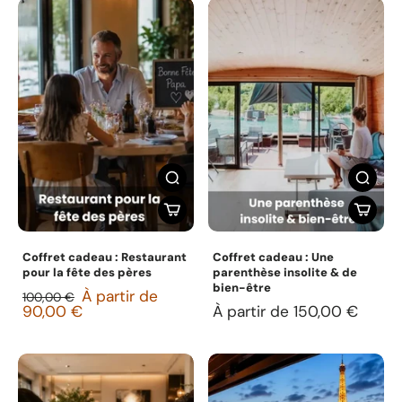
Coffret cadeau : Restaurant
Coffret cadeau : Une
pour la fête des pères
parenthèse insolite & de
bien-être
À partir de
100,00 €
90,00 €
À partir de 150,00 €