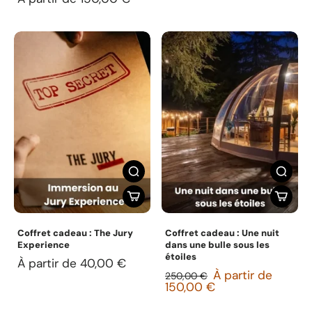
Coffret cadeau : The Jury
Coffret cadeau : Une nuit
Experience
dans une bulle sous les
étoiles
À partir de 40,00 €
À partir de
250,00 €
150,00 €