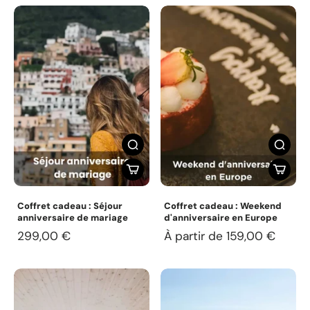
Coffret cadeau : Séjour
Coffret cadeau : Weekend
anniversaire de mariage
d'anniversaire en Europe
299,00 €
À partir de 159,00 €