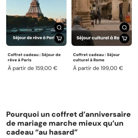
Coffret cadeau : Séjour de
Coffret cadeau : Séjour
rêve à Paris
culturel à Rome
À partir de 159,00 €
À partir de 199,00 €
Pourquoi un coffret d’anniversaire
de mariage marche mieux qu’un
cadeau “au hasard”