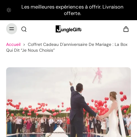
Les meilleures expériences à offrir. Livraison
offerte.
Accueil
>
Coffret Cadeau D'anniversaire De Mariage : La Box
Qui Dit “je Nous Choisis”