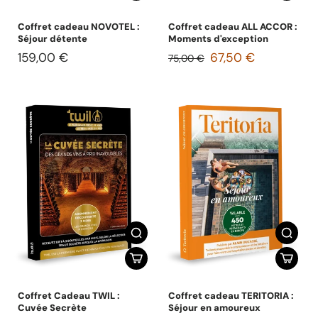
Coffret cadeau NOVOTEL :
Coffret cadeau ALL ACCOR :
Séjour détente
Moments d'exception
159,00 €
67,50 €
75,00 €
Coffret Cadeau TWIL :
Coffret cadeau TERITORIA :
Cuvée Secrète
Séjour en amoureux