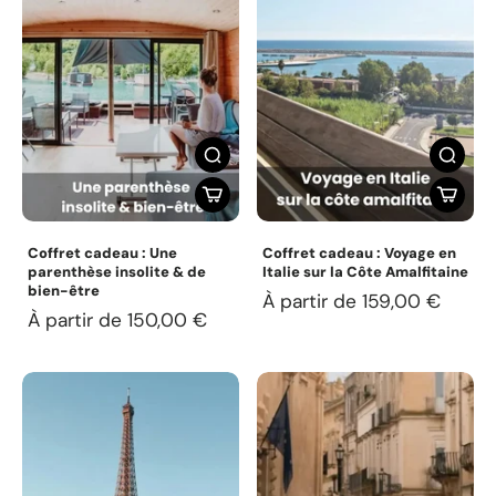
Coffret cadeau : Une
Coffret cadeau : Voyage en
parenthèse insolite & de
Italie sur la Côte Amalfitaine
bien-être
À partir de 159,00 €
À partir de 150,00 €