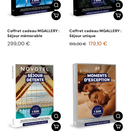
Coffret cadeau MGALLERY :
Coffret cadeau MGALLERY :
Séjour mémorable
Séjour unique
299,00 €
179,10 €
199,00 €