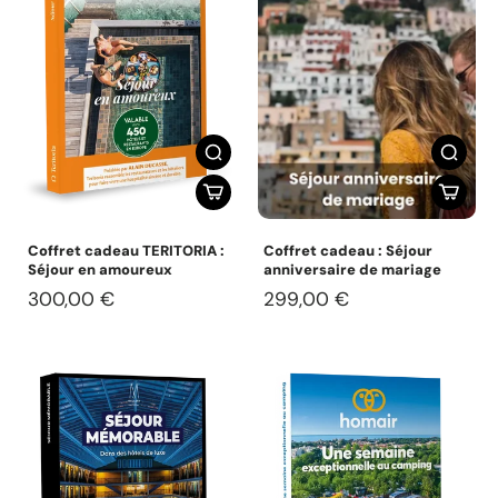
Coffret cadeau TERITORIA :
Coffret cadeau : Séjour
Séjour en amoureux
anniversaire de mariage
300,00 €
299,00 €