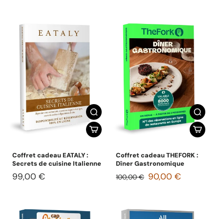
Coffret cadeau EATALY :
Coffret cadeau THEFORK :
Secrets de cuisine Italienne
Dîner Gastronomique
99,00 €
90,00 €
100,00 €