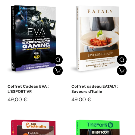
Coffret Cadeau EVA :
Coffret cadeau EATALY :
L’ESPORT VR
Saveurs d'Italie
49,00 €
49,00 €