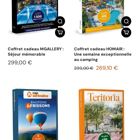
Coffret cadeau MGALLERY :
Coffret cadeau HOMAIR :
Séjour mémorable
Une semaine exceptionnelle
au camping
299,00 €
269,10 €
299,00 €