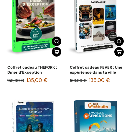
Coffret cadeau THEFORK :
Coffret cadeau FEVER : Une
Dîner d'Exception
expérience dans ta ville
135,00 €
135,00 €
150,00 €
150,00 €