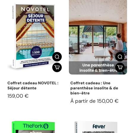
Coffret cadeau NOVOTEL :
Coffret cadeau : Une
Séjour détente
parenthèse insolite & de
bien-être
159,00 €
À partir de 150,00 €