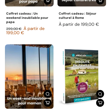
Coffret cadeau : Un
Coffret cadeau : Séjour
weekend inoubliable pour
culturel à Rome
papa
À partir de 199,00 €
À partir de
299,00 €
199,00 €