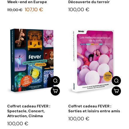
Week-end en Europe
Découverte du terroir
107,10 €
100,00 €
119,00 €
Coffret cadeau FEVER :
Coffret cadeau FEVER :
Spectacle, Concert,
Sorties et loisirs entre amis
Attraction, Cinéma
100,00 €
100,00 €