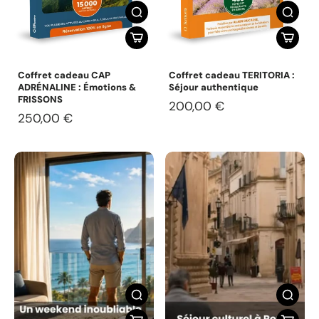
Coffret cadeau CAP
Coffret cadeau TERITORIA :
ADRÉNALINE : Émotions &
Séjour authentique
FRISSONS
200,00 €
250,00 €