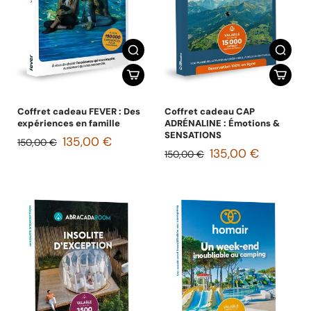
Coffret cadeau FEVER : Des
Coffret cadeau CAP
expériences en famille
ADRÉNALINE : Émotions &
SENSATIONS
135,00 €
150,00 €
135,00 €
150,00 €