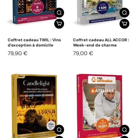
Coffret cadeau TWIL : Vins
Coffret cadeau ALL ACCOR :
d'exception à domicile
Week-end de charme
79,90 €
79,00 €