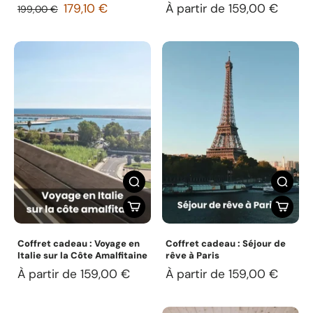
179,10 €
À partir de 159,00 €
199,00 €
Coffret cadeau : Voyage en
Coffret cadeau : Séjour de
Italie sur la Côte Amalfitaine
rêve à Paris
À partir de 159,00 €
À partir de 159,00 €