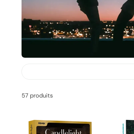
57 produits