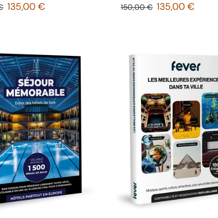
135,00 €
135,00 €
€
150,00 €