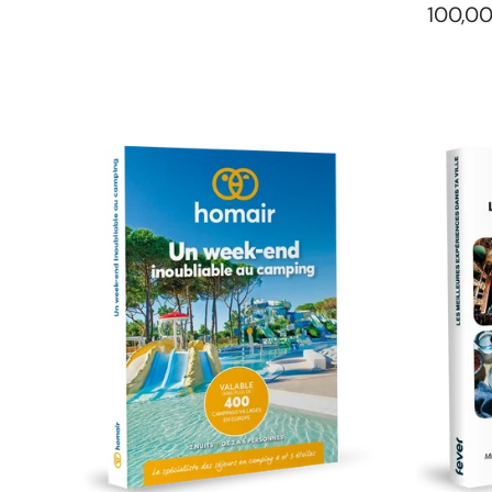
100,0