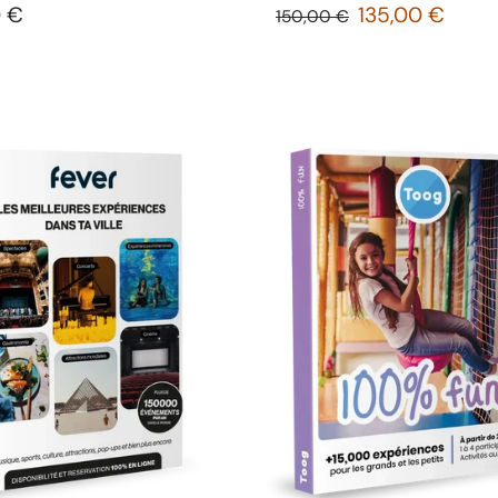
0 €
135,00 €
150,00 €