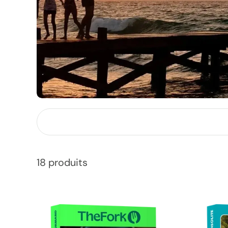
18 produits