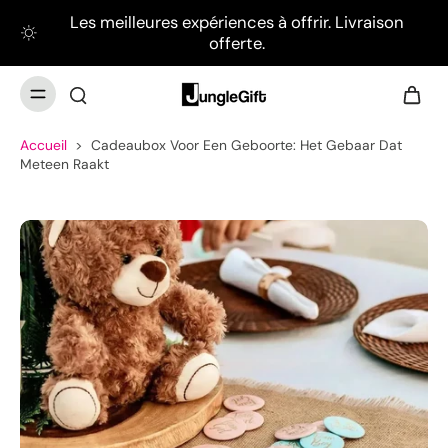
Les meilleures expériences à offrir. Livraison
offerte.
Accueil
>
Cadeaubox Voor Een Geboorte: Het Gebaar Dat
Meteen Raakt