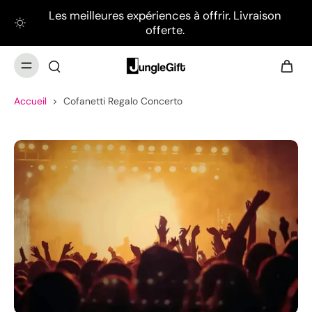
Les meilleures expériences à offrir. Livraison
offerte.
Accueil
>
Cofanetti Regalo Concerto