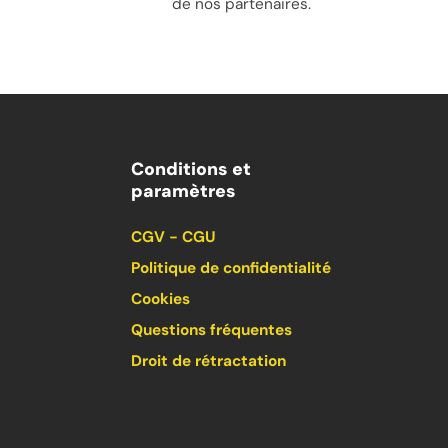
de nos partenaires.
Conditions et
paramètres
CGV - CGU
Politique de confidentialité
Cookies
Questions fréquentes
Droit de rétractation