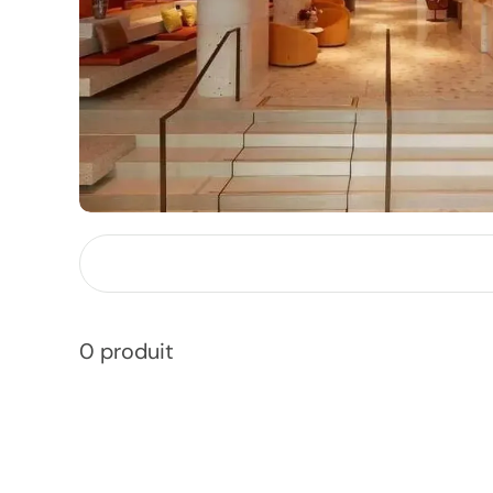
0 produit