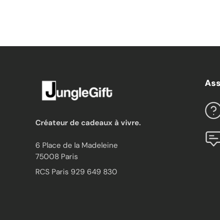
Ass
Créateur de cadeaux à vivre.
6 Place de la Madeleine
75008 Paris
RCS Paris 929 649 830