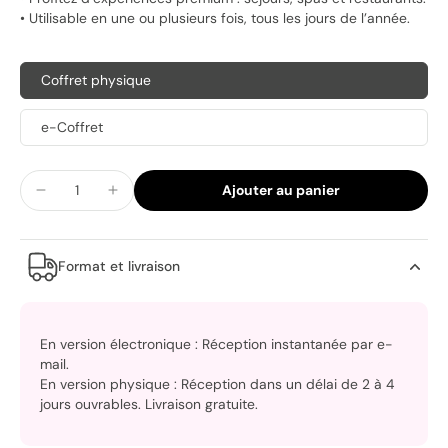
• Utilisable en une ou plusieurs fois, tous les jours de l’année.
Coffret physique
e-Coffret
Ajouter au panier
Format et livraison
En version électronique : Réception instantanée par e-
mail.
En version physique : Réception dans un délai de 2 à 4
jours ouvrables. Livraison gratuite.