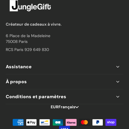
Créateur de cadeaux à vivre.
6 Place de la Madeleine
75008 Paris
RCS Paris 929 649 830
Assistance
À propos
Conditions et paramètres
EUR
Français