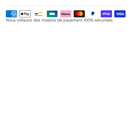
Nous utilisons des moyens de payement 100% sécurisés.