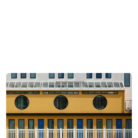
Les expériences en images